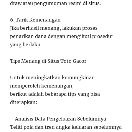
draw atau pengumuman resmi di situs.
6. Tarik Kemenangan
Jika berhasil menang, lakukan proses
penarikan dana dengan mengikuti prosedur
yang berlaku.
Tips Menang di Situs Toto Gacor
Untuk meningkatkan kemungkinan
memperoleh kemenangan,
berikut adalah beberapa tips yang bisa
diterapkan:
– Analisis Data Pengeluaran Sebelumnya
Teliti pola dan tren angka keluaran sebelumnya