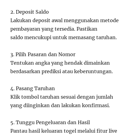
2. Deposit Saldo
Lakukan deposit awal menggunakan metode
pembayaran yang tersedia. Pastikan
saldo mencukupi untuk memasang taruhan.
3. Pilih Pasaran dan Nomor
Tentukan angka yang hendak dimainkan
berdasarkan prediksi atau keberuntungan.
4. Pasang Taruhan
Klik tombol taruhan sesuai dengan jumlah
yang diinginkan dan lakukan konfirmasi.
5. Tunggu Pengeluaran dan Hasil
Pantau hasil keluaran togel melalui fitur live