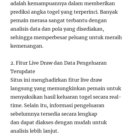
adalah kemampuannya dalam memberikan
prediksi angka togel yang terperinci. Banyak
pemain merasa sangat terbantu dengan
analisis data dan pola yang disediakan,
sehingga memperbesar peluang untuk meraih
kemenangan.
2. Fitur Live Draw dan Data Pengeluaran
Terupdate
Situs ini menghadirkan fitur live draw
langsung yang memungkinkan pemain untuk
menyaksikan hasil keluaran togel secara real-
time. Selain itu, informasi pengeluaran
sebelumnya tersedia secara lengkap
dan dapat diakses dengan mudah untuk
analisis lebih lanjut.