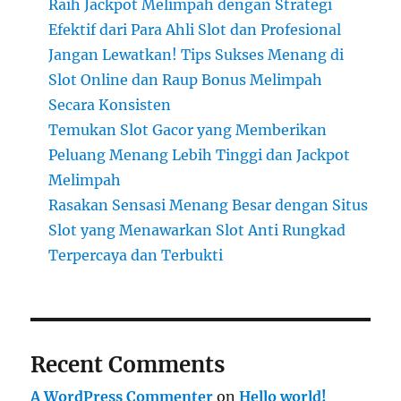
Raih Jackpot Melimpah dengan Strategi
Efektif dari Para Ahli Slot dan Profesional
Jangan Lewatkan! Tips Sukses Menang di
Slot Online dan Raup Bonus Melimpah
Secara Konsisten
Temukan Slot Gacor yang Memberikan
Peluang Menang Lebih Tinggi dan Jackpot
Melimpah
Rasakan Sensasi Menang Besar dengan Situs
Slot yang Menawarkan Slot Anti Rungkad
Terpercaya dan Terbukti
Recent Comments
A WordPress Commenter
on
Hello world!