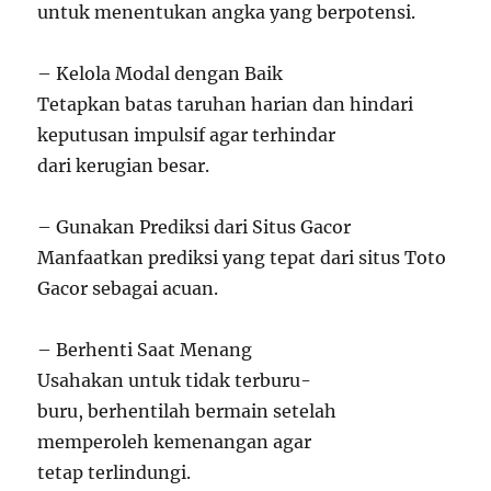
untuk menentukan angka yang berpotensi.
– Kelola Modal dengan Baik
Tetapkan batas taruhan harian dan hindari
keputusan impulsif agar terhindar
dari kerugian besar.
– Gunakan Prediksi dari Situs Gacor
Manfaatkan prediksi yang tepat dari situs Toto
Gacor sebagai acuan.
– Berhenti Saat Menang
Usahakan untuk tidak terburu-
buru, berhentilah bermain setelah
memperoleh kemenangan agar
tetap terlindungi.