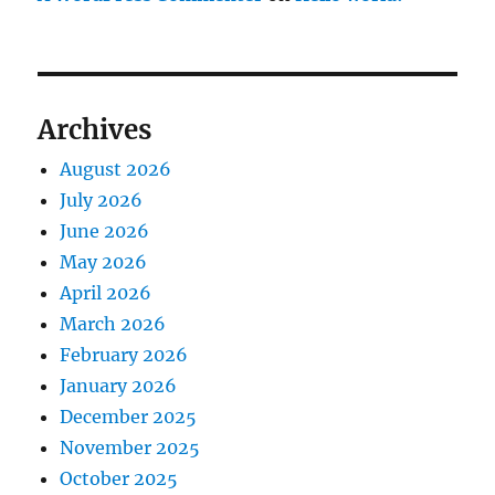
Archives
August 2026
July 2026
June 2026
May 2026
April 2026
March 2026
February 2026
January 2026
December 2025
November 2025
October 2025