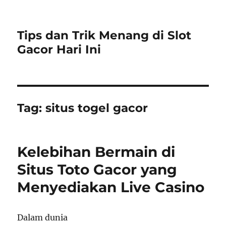
Tips dan Trik Menang di Slot
Gacor Hari Ini
Tag:
situs togel gacor
Kelebihan Bermain di
Situs Toto Gacor yang
Menyediakan Live Casino
Dalam dunia