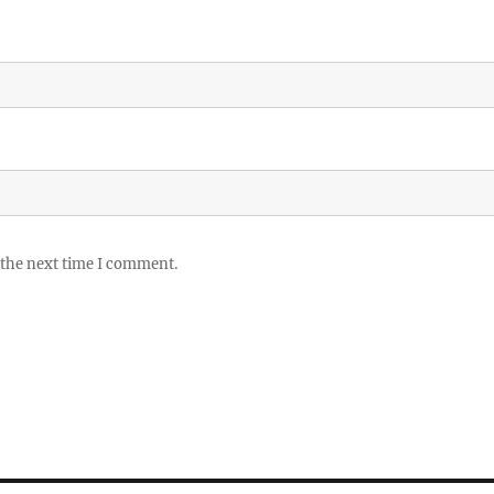
 the next time I comment.