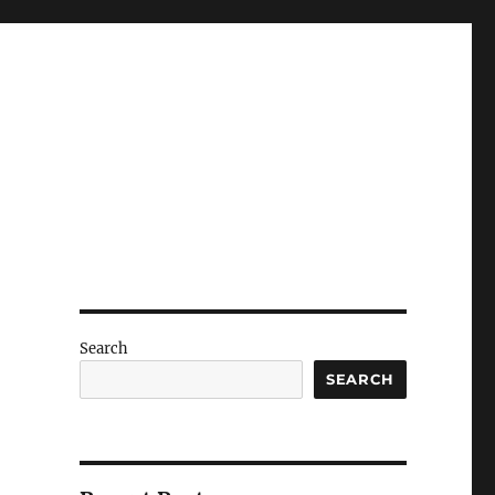
Search
SEARCH