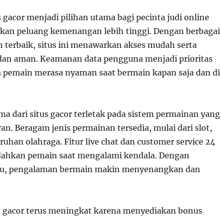
 gacor menjadi pilihan utama bagi pecinta judi online
kan peluang kemenangan lebih tinggi. Dengan berbagai
n terbaik, situs ini menawarkan akses mudah serta
 dan aman. Keamanan data pengguna menjadi prioritas
 pemain merasa nyaman saat bermain kapan saja dan di
a dari situs gacor terletak pada sistem permainan yang
ran. Beragam jenis permainan tersedia, mulai dari slot,
ruhan olahraga. Fitur live chat dan customer service 24
ahkan pemain saat mengalami kendala. Dengan
aru, pengalaman bermain makin menyenangkan dan
us gacor terus meningkat karena menyediakan bonus