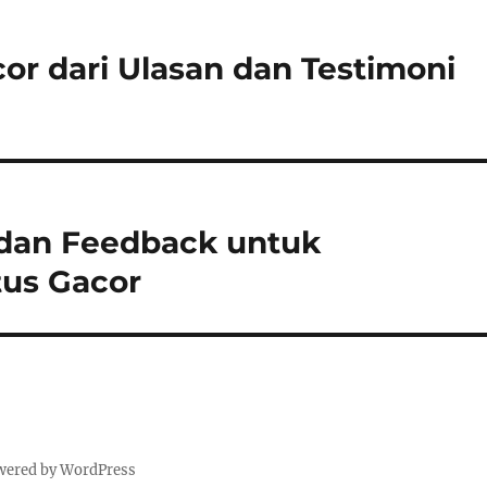
cor dari Ulasan dan Testimoni
n dan Feedback untuk
tus Gacor
wered by WordPress