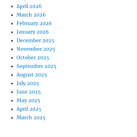
April 2026
March 2026
February 2026
January 2026
December 2025
November 2025
October 2025
September 2025
August 2025
July 2025
June 2025
May 2025
April 2025
March 2025