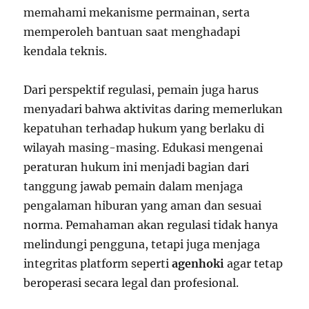
memahami mekanisme permainan, serta
memperoleh bantuan saat menghadapi
kendala teknis.
Dari perspektif regulasi, pemain juga harus
menyadari bahwa aktivitas daring memerlukan
kepatuhan terhadap hukum yang berlaku di
wilayah masing-masing. Edukasi mengenai
peraturan hukum ini menjadi bagian dari
tanggung jawab pemain dalam menjaga
pengalaman hiburan yang aman dan sesuai
norma. Pemahaman akan regulasi tidak hanya
melindungi pengguna, tetapi juga menjaga
integritas platform seperti
agenhoki
agar tetap
beroperasi secara legal dan profesional.