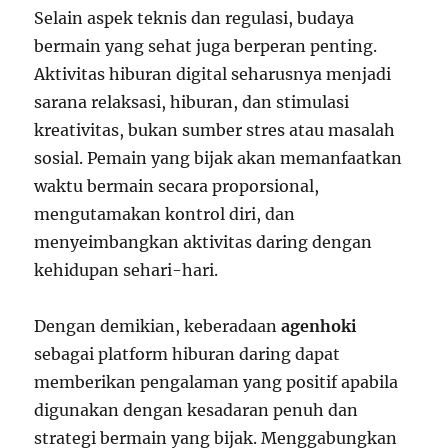
Selain aspek teknis dan regulasi, budaya
bermain yang sehat juga berperan penting.
Aktivitas hiburan digital seharusnya menjadi
sarana relaksasi, hiburan, dan stimulasi
kreativitas, bukan sumber stres atau masalah
sosial. Pemain yang bijak akan memanfaatkan
waktu bermain secara proporsional,
mengutamakan kontrol diri, dan
menyeimbangkan aktivitas daring dengan
kehidupan sehari-hari.
Dengan demikian, keberadaan
agenhoki
sebagai platform hiburan daring dapat
memberikan pengalaman yang positif apabila
digunakan dengan kesadaran penuh dan
strategi bermain yang bijak. Menggabungkan