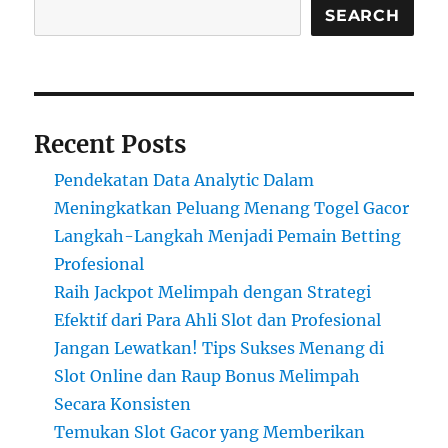
Bijak
SEARCH
dalam
Hiburan
Modern
Recent Posts
Pendekatan Data Analytic Dalam
Meningkatkan Peluang Menang Togel Gacor
Langkah-Langkah Menjadi Pemain Betting
Profesional
Raih Jackpot Melimpah dengan Strategi
Efektif dari Para Ahli Slot dan Profesional
Jangan Lewatkan! Tips Sukses Menang di
Slot Online dan Raup Bonus Melimpah
Secara Konsisten
Temukan Slot Gacor yang Memberikan