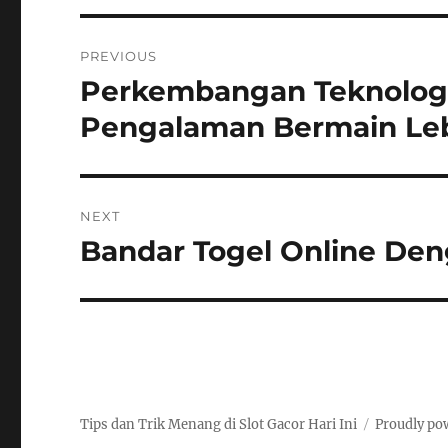
Post
PREVIOUS
navigation
Perkembangan Teknologi
Previous
post:
Pengalaman Bermain Le
NEXT
Bandar Togel Online De
Next
post:
Tips dan Trik Menang di Slot Gacor Hari Ini
Proudly po