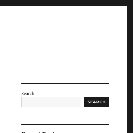
Search
SEARCH