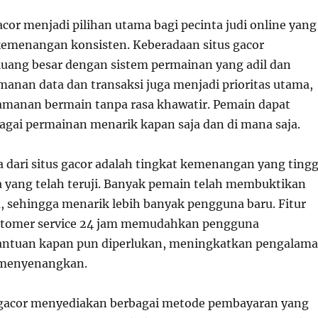
acor menjadi pilihan utama bagi pecinta judi online yang
emenangan konsisten. Keberadaan situs gacor
ang besar dengan sistem permainan yang adil dan
manan data dan transaksi juga menjadi prioritas utama,
manan bermain tanpa rasa khawatir. Pemain dapat
gai permainan menarik kapan saja dan di mana saja.
 dari situs gacor adalah tingkat kemenangan yang tingg
a yang telah teruji. Banyak pemain telah membuktikan
, sehingga menarik lebih banyak pengguna baru. Fitur
ustomer service 24 jam memudahkan pengguna
ntuan kapan pun diperlukan, meningkatkan pengalam
 menyenangkan.
us gacor menyediakan berbagai metode pembayaran yang