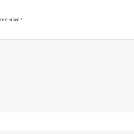
 are marked
*