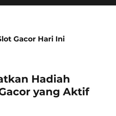
lot Gacor Hari Ini
atkan Hadiah
 Gacor yang Aktif