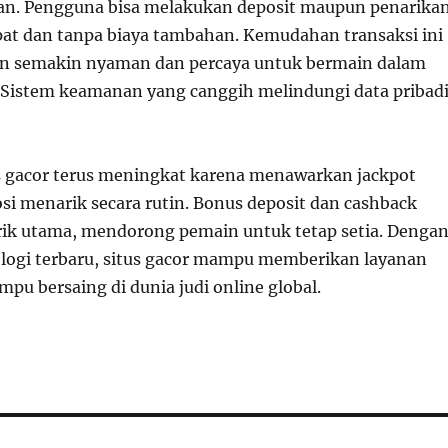
an. Pengguna bisa melakukan deposit maupun penarika
at dan tanpa biaya tambahan. Kemudahan transaksi ini
 semakin nyaman dan percaya untuk bermain dalam
 Sistem keamanan yang canggih melindungi data pribad
us gacor terus meningkat karena menawarkan jackpot
si menarik secara rutin. Bonus deposit dan cashback
rik utama, mendorong pemain untuk tetap setia. Denga
ogi terbaru, situs gacor mampu memberikan layanan
pu bersaing di dunia judi online global.