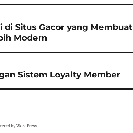
 di Situs Gacor yang Membuat
bih Modern
ngan Sistem Loyalty Member
wered by WordPress