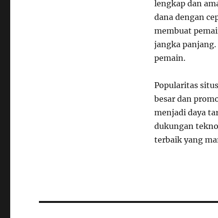
lengkap dan am
dana dengan cep
membuat pemain
jangka panjang.
pemain.
Popularitas sit
besar dan promo
menjadi daya ta
dukungan teknol
terbaik yang mam