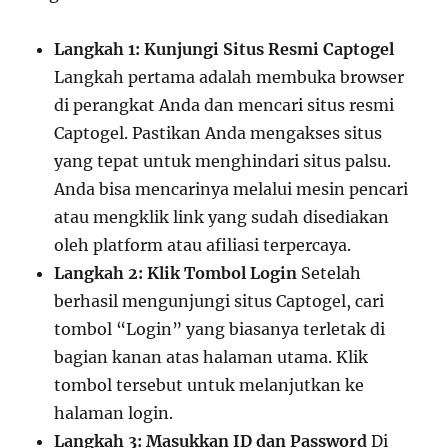
Langkah 1: Kunjungi Situs Resmi Captogel
Langkah pertama adalah membuka browser
di perangkat Anda dan mencari situs resmi
Captogel. Pastikan Anda mengakses situs
yang tepat untuk menghindari situs palsu.
Anda bisa mencarinya melalui mesin pencari
atau mengklik link yang sudah disediakan
oleh platform atau afiliasi terpercaya.
Langkah 2: Klik Tombol Login
Setelah
berhasil mengunjungi situs Captogel, cari
tombol “Login” yang biasanya terletak di
bagian kanan atas halaman utama. Klik
tombol tersebut untuk melanjutkan ke
halaman login.
Langkah 3: Masukkan ID dan Password
Di