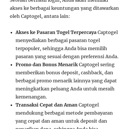
Setelah berhasil login, Anda akan memiliki
akses ke berbagai keuntungan yang ditawarkan
oleh Captogel, antara lain:
Akses ke Pasaran Togel Terpercaya
Captogel
menyediakan berbagai pasaran togel
terpopuler, sehingga Anda bisa memilih
pasaran yang sesuai dengan preferensi Anda.
Promo dan Bonus Menarik
Captogel sering
memberikan bonus deposit, cashback, dan
berbagai promo menarik lainnya yang dapat
meningkatkan peluang Anda untuk meraih
kemenangan.
Transaksi Cepat dan Aman
Captogel
mendukung berbagai metode pembayaran
yang cepat dan aman untuk deposit dan