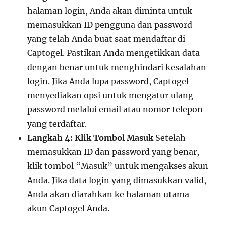
halaman login, Anda akan diminta untuk
memasukkan ID pengguna dan password
yang telah Anda buat saat mendaftar di
Captogel. Pastikan Anda mengetikkan data
dengan benar untuk menghindari kesalahan
login. Jika Anda lupa password, Captogel
menyediakan opsi untuk mengatur ulang
password melalui email atau nomor telepon
yang terdaftar.
Langkah 4: Klik Tombol Masuk
Setelah
memasukkan ID dan password yang benar,
klik tombol “Masuk” untuk mengakses akun
Anda. Jika data login yang dimasukkan valid,
Anda akan diarahkan ke halaman utama
akun Captogel Anda.