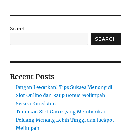
Search
SEARCH
Recent Posts
Jangan Lewatkan! Tips Sukses Menang di
Slot Online dan Raup Bonus Melimpah
Secara Konsisten
Temukan Slot Gacor yang Memberikan
Peluang Menang Lebih Tinggi dan Jackpot
Melimpah