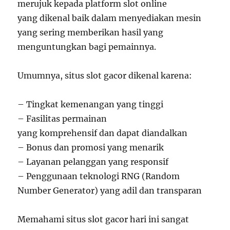
merujuk kepada platform slot online
yang dikenal baik dalam menyediakan mesin
yang sering memberikan hasil yang
menguntungkan bagi pemainnya.
Umumnya, situs slot gacor dikenal karena:
– Tingkat kemenangan yang tinggi
– Fasilitas permainan
yang komprehensif dan dapat diandalkan
– Bonus dan promosi yang menarik
– Layanan pelanggan yang responsif
– Penggunaan teknologi RNG (Random
Number Generator) yang adil dan transparan
Memahami situs slot gacor hari ini sangat