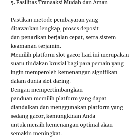
5. Fasilitas Transaksi Mudah dan Aman
Pastikan metode pembayaran yang
ditawarkan lengkap, proses deposit
dan penarikan berjalan cepat, serta sistem
keamanan terjamin.
Memilih platform slot gacor hari ini merupakan
suatu tindakan krusial bagi para pemain yang
ingin memperoleh kemenangan signifikan
dalam dunia slot daring.
Dengan mempertimbangkan
panduan memilih platform yang dapat
diandalkan dan menggunakan platform yang
sedang gacor, kemungkinan Anda
untuk meraih kemenangan optimal akan
semakin meningkat.