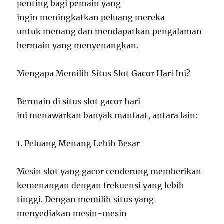
penting bagi pemain yang
ingin meningkatkan peluang mereka
untuk menang dan mendapatkan pengalaman
bermain yang menyenangkan.
Mengapa Memilih Situs Slot Gacor Hari Ini?
Bermain di situs slot gacor hari
ini menawarkan banyak manfaat, antara lain:
1. Peluang Menang Lebih Besar
Mesin slot yang gacor cenderung memberikan
kemenangan dengan frekuensi yang lebih
tinggi. Dengan memilih situs yang
menyediakan mesin-mesin