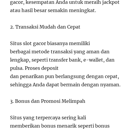
gacor, kesempatan Anda untuk meraih jackpot
atau hasil besar semakin meningkat.
2. Transaksi Mudah dan Cepat
Situs slot gacor biasanya memiliki
berbagai metode transaksi yang aman dan
lengkap, seperti transfer bank, e-wallet, dan
pulsa. Proses deposit
dan penarikan pun berlangsung dengan cepat,
sehingga Anda dapat bermain dengan nyaman.
3. Bonus dan Promosi Melimpah
Situs yang terpercaya sering kali
memberikan bonus menarik seperti bonus