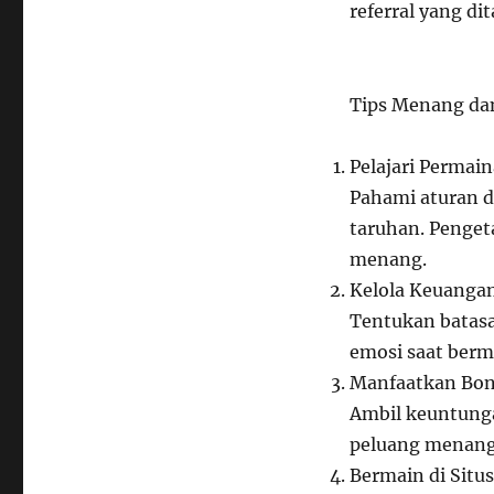
referral yang d
Tips Menang da
Pelajari Perma
Pahami aturan d
taruhan. Penge
menang.
Kelola Keuanga
Tentukan batasa
emosi saat berma
Manfaatkan Bon
Ambil keuntung
peluang menang
Bermain di Situ