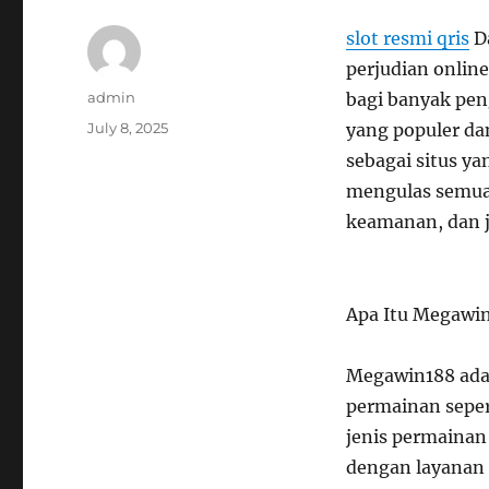
slot resmi qris
Da
perjudian onlin
Author
admin
bagi banyak pen
Posted
July 8, 2025
yang populer da
on
sebagai situs ya
mengulas semua 
keamanan, dan 
Apa Itu Megawi
Megawin188 adal
permainan sepert
jenis permainan 
dengan layanan 