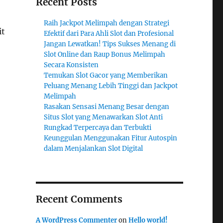
Recent Posts
Raih Jackpot Melimpah dengan Strategi
it
Efektif dari Para Ahli Slot dan Profesional
Jangan Lewatkan! Tips Sukses Menang di
Slot Online dan Raup Bonus Melimpah
Secara Konsisten
Temukan Slot Gacor yang Memberikan
Peluang Menang Lebih Tinggi dan Jackpot
Melimpah
Rasakan Sensasi Menang Besar dengan
Situs Slot yang Menawarkan Slot Anti
Rungkad Terpercaya dan Terbukti
Keunggulan Menggunakan Fitur Autospin
dalam Menjalankan Slot Digital
Recent Comments
A WordPress Commenter
on
Hello world!