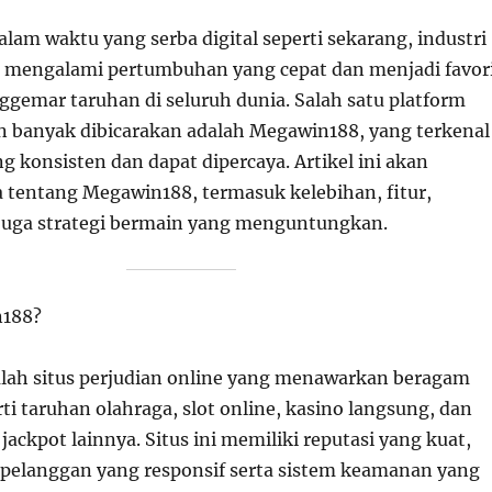
lam waktu yang serba digital seperti sekarang, industri
e mengalami pertumbuhan yang cepat dan menjadi favor
ggemar taruhan di seluruh dunia. Salah satu platform
n banyak dibicarakan adalah Megawin188, yang terkenal
ng konsisten dan dapat dipercaya. Artikel ini akan
tentang Megawin188, termasuk kelebihan, fitur,
juga strategi bermain yang menguntungkan.
n188?
ah situs perjudian online yang menawarkan beragam
i taruhan olahraga, slot online, kasino langsung, dan
jackpot lainnya. Situs ini memiliki reputasi yang kuat,
pelanggan yang responsif serta sistem keamanan yang