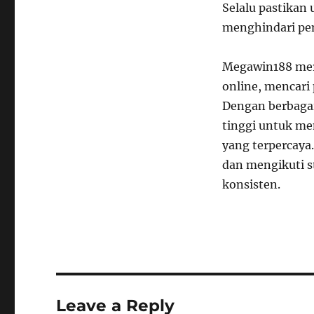
Selalu pastikan
menghindari pe
Megawin188 meru
online, mencar
Dengan berbagai
tinggi untuk men
yang terpercaya
dan mengikuti s
konsisten.
Leave a Reply