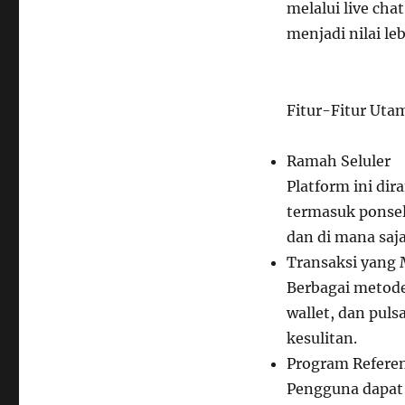
melalui live ch
menjadi nilai l
Fitur-Fitur Ut
Ramah Seluler
Platform ini dir
termasuk ponse
dan di mana saja
Transaksi yang
Berbagai metode 
wallet, dan pul
kesulitan.
Program Referens
Pengguna dapat