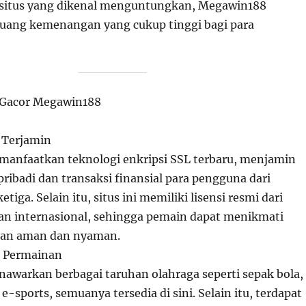
 situs yang dikenal menguntungkan, Megawin188
uang kemenangan yang cukup tinggi bagi para
 Gacor Megawin188
Terjamin
anfaatkan teknologi enkripsi SSL terbaru, menjamin
ribadi dan transaksi finansial para pengguna dari
iga. Selain itu, situs ini memiliki lisensi resmi dari
an internasional, sehingga pemain dapat menikmati
an aman dan nyaman.
n Permainan
warkan berbagai taruhan olahraga seperti sepak bola,
 e-sports, semuanya tersedia di sini. Selain itu, terdapat