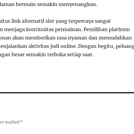
laman bermain semakin menyenangkan.
situs link alternatif slot yang terpercaya sangat
 menjaga kontinuitas permainan. Pemilihan platform
 aman akan memberikan rasa nyaman dan memudahkan
njalankan aktivitas judi online. Dengan begitu, peluan
an besar semakin terbuka setiap saat.
 are marked
*