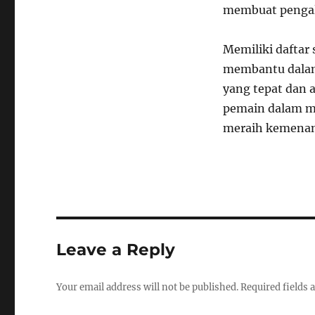
membuat penga
Memiliki daftar 
membantu dalam
yang tepat dan
pemain dalam me
meraih kemenang
Leave a Reply
Your email address will not be published.
Required fields