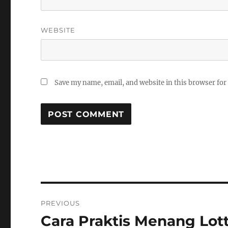
WEBSITE
Save my name, email, and website in this browser for
Post
PREVIOUS
navigation
Cara Praktis Menang Lott
Previous