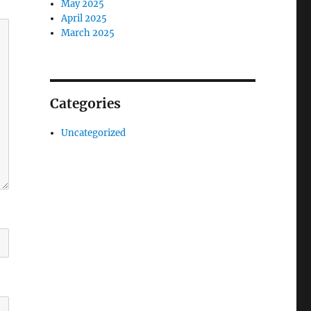
May 2025
April 2025
March 2025
Categories
Uncategorized