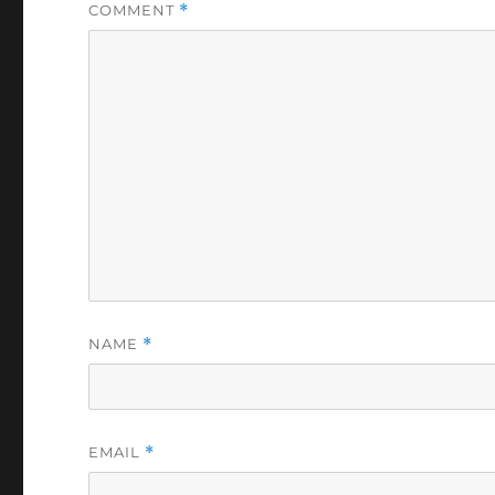
COMMENT
*
NAME
*
EMAIL
*