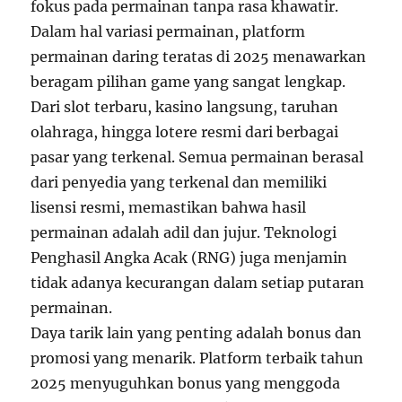
fokus pada permainan tanpa rasa khawatir.
Dalam hal variasi permainan, platform
permainan daring teratas di 2025 menawarkan
beragam pilihan game yang sangat lengkap.
Dari slot terbaru, kasino langsung, taruhan
olahraga, hingga lotere resmi dari berbagai
pasar yang terkenal. Semua permainan berasal
dari penyedia yang terkenal dan memiliki
lisensi resmi, memastikan bahwa hasil
permainan adalah adil dan jujur. Teknologi
Penghasil Angka Acak (RNG) juga menjamin
tidak adanya kecurangan dalam setiap putaran
permainan.
Daya tarik lain yang penting adalah bonus dan
promosi yang menarik. Platform terbaik tahun
2025 menyuguhkan bonus yang menggoda