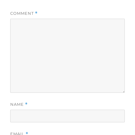
COMMENT
*
NAME
*
EMAIL
*