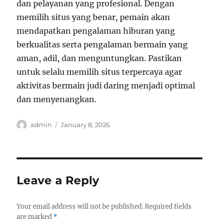
dan pelayanan yang profesional. Dengan
memilih situs yang benar, pemain akan
mendapatkan pengalaman hiburan yang
berkualitas serta pengalaman bermain yang
aman, adil, dan menguntungkan. Pastikan
untuk selalu memilih situs terpercaya agar
aktivitas bermain judi daring menjadi optimal
dan menyenangkan.
Author
Posted
admin
January 8, 2026
on
Leave a Reply
Your email address will not be published.
Required fields
are marked
*