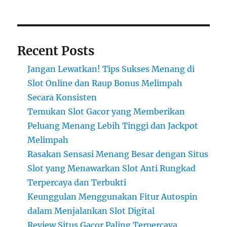
Recent Posts
Jangan Lewatkan! Tips Sukses Menang di
Slot Online dan Raup Bonus Melimpah
Secara Konsisten
Temukan Slot Gacor yang Memberikan
Peluang Menang Lebih Tinggi dan Jackpot
Melimpah
Rasakan Sensasi Menang Besar dengan Situs
Slot yang Menawarkan Slot Anti Rungkad
Terpercaya dan Terbukti
Keunggulan Menggunakan Fitur Autospin
dalam Menjalankan Slot Digital
Review Situs Gacor Paling Terpercaya