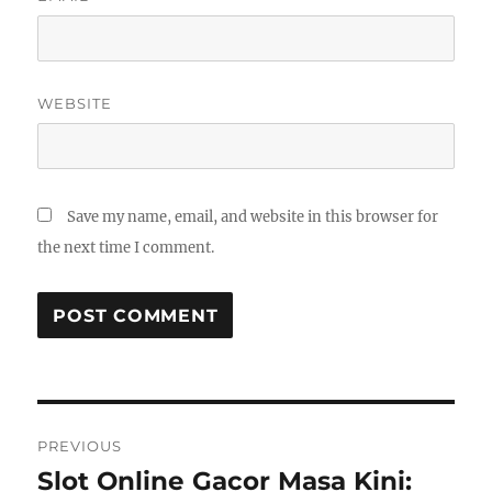
WEBSITE
Save my name, email, and website in this browser for
the next time I comment.
Post
PREVIOUS
navigation
Slot Online Gacor Masa Kini:
Previous