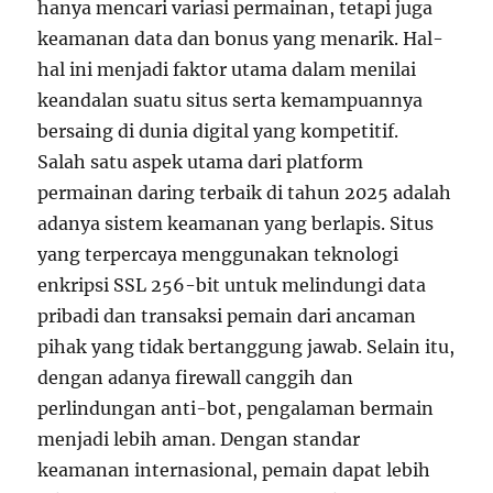
hanya mencari variasi permainan, tetapi juga
keamanan data dan bonus yang menarik. Hal-
hal ini menjadi faktor utama dalam menilai
keandalan suatu situs serta kemampuannya
bersaing di dunia digital yang kompetitif.
Salah satu aspek utama dari platform
permainan daring terbaik di tahun 2025 adalah
adanya sistem keamanan yang berlapis. Situs
yang terpercaya menggunakan teknologi
enkripsi SSL 256-bit untuk melindungi data
pribadi dan transaksi pemain dari ancaman
pihak yang tidak bertanggung jawab. Selain itu,
dengan adanya firewall canggih dan
perlindungan anti-bot, pengalaman bermain
menjadi lebih aman. Dengan standar
keamanan internasional, pemain dapat lebih