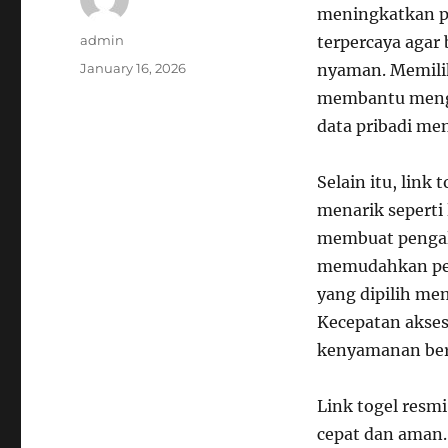
meningkatkan p
Author
admin
terpercaya aga
Posted
January 16, 2026
nyaman. Memilih
on
membantu mengh
data pribadi men
Selain itu, link
menarik seperti 
membuat penga
memudahkan pema
yang dipilih mem
Kecepatan akses
kenyamanan be
Link togel resm
cepat dan aman.