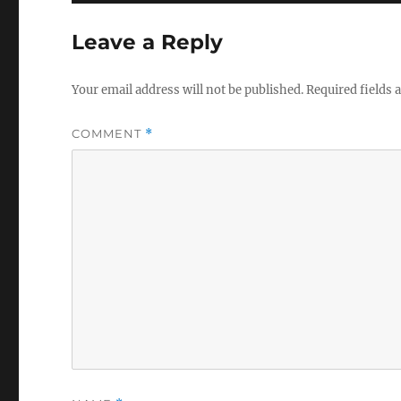
Leave a Reply
Your email address will not be published.
Required fields
COMMENT
*