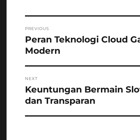
Post
PREVIOUS
navigation
Peran Teknologi Cloud Ga
Previous
post:
Modern
NEXT
Keuntungan Bermain Slo
Next
post:
dan Transparan