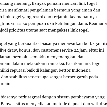
eluang menang. Banyak pemain mencari link togel
r bisa menikmati pengalaman bermain yang aman dan
 link togel yang resmi dan terjamin keamanannya
indari risiko penipuan dan kehilangan dana. Keaman
jadi prioritas utama saat mengakses link togel.
 togel yang berkualitas biasanya menawarkan berbagai fit
live draw, bonus, dan customer service 24 jam. Fitur ini
laman bermain semakin menyenangkan dan
in dalam melakukan transaksi. Pastikan link togel
iliki reputasi baik di kalangan bettor Indonesia.
 dan stabilitas server juga sangat berpengaruh pada
rmain.
i biasanya terintegrasi dengan sistem pembayaran yang
 Banyak situs menyediakan metode deposit dan withdr