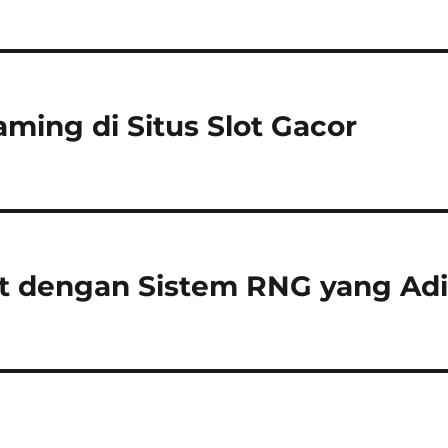
ming di Situs Slot Gacor
t dengan Sistem RNG yang Adi