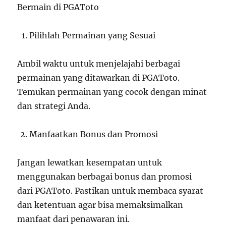
Bermain di PGAToto
Pilihlah Permainan yang Sesuai
Ambil waktu untuk menjelajahi berbagai
permainan yang ditawarkan di PGAToto.
Temukan permainan yang cocok dengan minat
dan strategi Anda.
Manfaatkan Bonus dan Promosi
Jangan lewatkan kesempatan untuk
menggunakan berbagai bonus dan promosi
dari PGAToto. Pastikan untuk membaca syarat
dan ketentuan agar bisa memaksimalkan
manfaat dari penawaran ini.