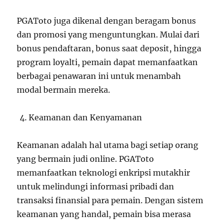
PGAToto juga dikenal dengan beragam bonus
dan promosi yang menguntungkan. Mulai dari
bonus pendaftaran, bonus saat deposit, hingga
program loyalti, pemain dapat memanfaatkan
berbagai penawaran ini untuk menambah
modal bermain mereka.
Keamanan dan Kenyamanan
Keamanan adalah hal utama bagi setiap orang
yang bermain judi online. PGAToto
memanfaatkan teknologi enkripsi mutakhir
untuk melindungi informasi pribadi dan
transaksi finansial para pemain. Dengan sistem
keamanan yang handal, pemain bisa merasa