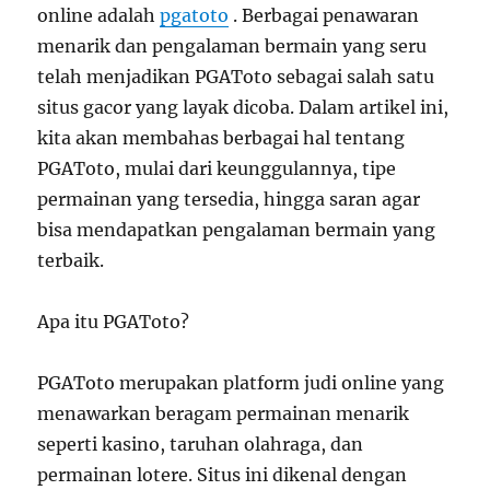
online adalah
pgatoto
. Berbagai penawaran
menarik dan pengalaman bermain yang seru
telah menjadikan PGAToto sebagai salah satu
situs gacor yang layak dicoba. Dalam artikel ini,
kita akan membahas berbagai hal tentang
PGAToto, mulai dari keunggulannya, tipe
permainan yang tersedia, hingga saran agar
bisa mendapatkan pengalaman bermain yang
terbaik.
Apa itu PGAToto?
PGAToto merupakan platform judi online yang
menawarkan beragam permainan menarik
seperti kasino, taruhan olahraga, dan
permainan lotere. Situs ini dikenal dengan