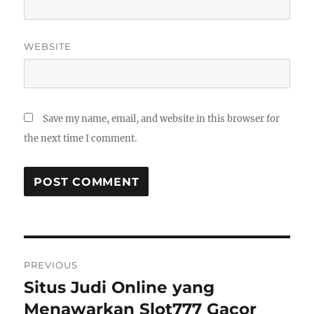
WEBSITE
Save my name, email, and website in this browser for
the next time I comment.
Post
PREVIOUS
navigation
Situs Judi Online yang
Previous
post:
Menawarkan Slot777 Gacor