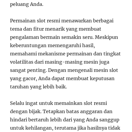
peluang Anda.
Permainan slot resmi menawarkan berbagai
tema dan fitur menarik yang membuat
pengalaman bermain semakin seru. Meskipun
keberuntungan memengaruhi hasil,
memahami mekanisme permainan dan tingkat
volatilitas dari masing-masing mesin juga
sangat penting. Dengan mengenali mesin slot
yang gacor, Anda dapat membuat keputusan
taruhan yang lebih baik.
Selalu ingat untuk memainkan slot resmi
dengan bijak. Tetapkan batas anggaran dan
hindari bertaruh lebih dari yang Anda sanggup
untuk kehilangan, terutama jika hasilnya tidak