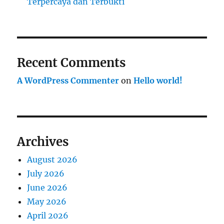
Terpercaya dan Terbukti
Recent Comments
A WordPress Commenter
on
Hello world!
Archives
August 2026
July 2026
June 2026
May 2026
April 2026