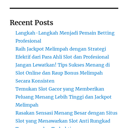
Recent Posts
Langkah-Langkah Menjadi Pemain Betting
Profesional
Raih Jackpot Melimpah dengan Strategi
Efektif dari Para Ahli Slot dan Profesional
Jangan Lewatkan! Tips Sukses Menang di
Slot Online dan Raup Bonus Melimpah
Secara Konsisten
Temukan Slot Gacor yang Memberikan
Peluang Menang Lebih Tinggi dan Jackpot
Melimpah
Rasakan Sensasi Menang Besar dengan Situs
Slot yang Menawarkan Slot Anti Rungkad