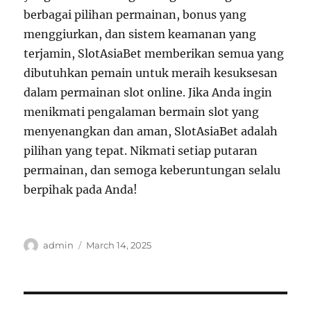
berbagai pilihan permainan, bonus yang
menggiurkan, dan sistem keamanan yang
terjamin, SlotAsiaBet memberikan semua yang
dibutuhkan pemain untuk meraih kesuksesan
dalam permainan slot online. Jika Anda ingin
menikmati pengalaman bermain slot yang
menyenangkan dan aman, SlotAsiaBet adalah
pilihan yang tepat. Nikmati setiap putaran
permainan, dan semoga keberuntungan selalu
berpihak pada Anda!
Author
Posted
admin
March 14, 2025
on