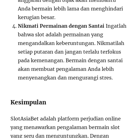
anggaran dengan bijak akan membantu
Anda bermain lebih lama dan menghindari
kerugian besar.
Nikmati Permainan dengan Santai
Ingatlah
bahwa slot adalah permainan yang
mengandalkan keberuntungan. Nikmatilah
setiap putaran dan jangan terlalu terfokus
pada kemenangan. Bermain dengan santai
akan membuat pengalaman Anda lebih
menyenangkan dan mengurangi stres.
Kesimpulan
SlotAsiaBet adalah platform perjudian online
yang menawarkan pengalaman bermain slot
yang seru dan menguntungkan. Dengan