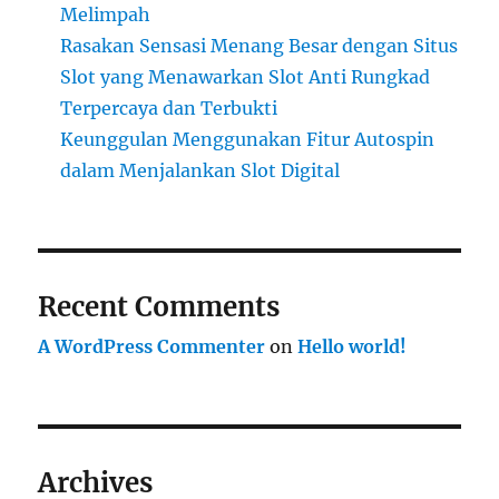
Melimpah
Rasakan Sensasi Menang Besar dengan Situs
Slot yang Menawarkan Slot Anti Rungkad
Terpercaya dan Terbukti
Keunggulan Menggunakan Fitur Autospin
dalam Menjalankan Slot Digital
Recent Comments
A WordPress Commenter
on
Hello world!
Archives