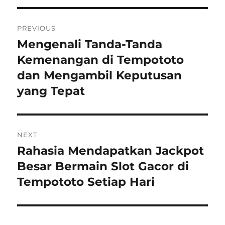
Post
PREVIOUS
navigation
Mengenali Tanda-Tanda
Previous
post:
Kemenangan di Tempototo
dan Mengambil Keputusan
yang Tepat
NEXT
Rahasia Mendapatkan Jackpot
Next
post:
Besar Bermain Slot Gacor di
Tempototo Setiap Hari